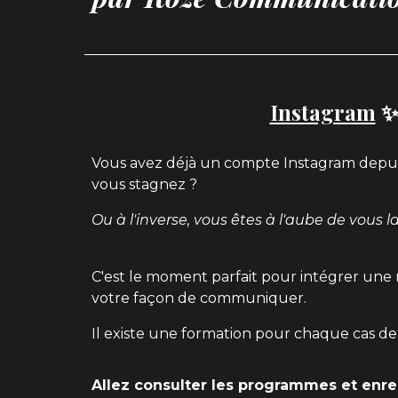
Instagram
Vous avez déjà un compte Instagram depui
vous stagnez ?
Ou à l'inverse, vous êtes à l'aube de vous l
C'est le moment parfait pour intégrer un
votre façon de communiquer.
Il existe une formation pour chaque cas de 
Allez consulter les programmes et enreg