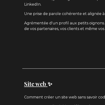
LinkedIn.
Une prise de parole cohérente et alignée à 
Agrémentée d'un profil aux petits oignons
de vos partenaires, vos clients et même vos
Site web
✨
Comment créer un site web sans savoir cod