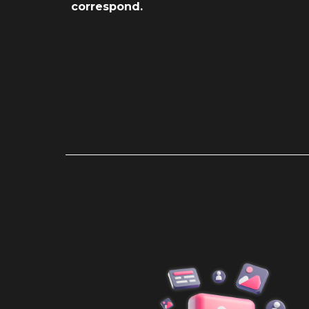
correspond.