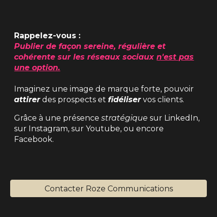
Rappelez-vous :
Publier de façon sereine, régulière et
cohérente sur les réseaux sociaux
n'est pas
une option.
Imaginez une image de marque forte, pouvoir
attirer
des prospects et
fidéliser
vos clients.
Grâce à une présence
stratégique
sur LinkedIn,
sur Instagram, sur Youtube, ou encore
Facebook.
Contacter Roze Communications