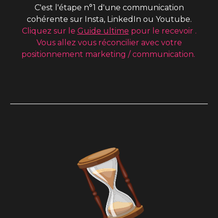
C'est l'étape n°1 d'une communication
cohérente
sur
Insta, LinkedIn ou Youtube
.
Cliquez sur
le
Guide ultime
pour le recevoir
.
Vous allez vous réconcilier avec votre
positionnement marketing / communication.