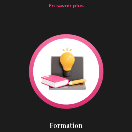
En savoir plus
Formation