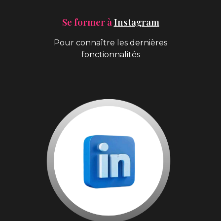
Se former à
Instagram
Pour connaître les dernières
fonctionnalités