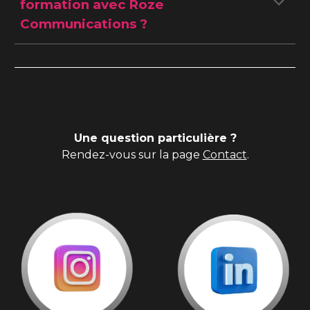
formation
avec Roze
Communications ?
Une question particulière ?
Rendez-vous sur la page
Contact
.