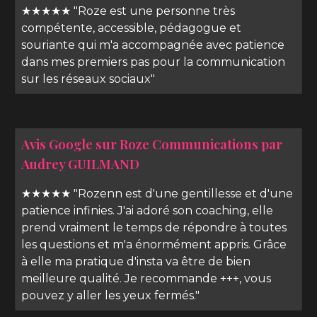
★★★★★ "Roze est une personne très
compétente, accessible, pédagogue et
souriante qui m'a accompagnée avec patience
dans mes premiers pas pour la communication
sur les réseaux sociaux"
Avis Google sur Roze Communications par
Audrey GUILMAND
★★★★★ "Rozenn est d'une gentillesse et d'une
patience infinies. J'ai adoré son coaching, elle
prend vraiment le temps de répondre à toutes
les questions et m'a énormément appris. Grâce
à elle ma pratique d'insta va être de bien
meilleure qualité. Je recommande +++, vous
pouvez y aller les yeux fermés."