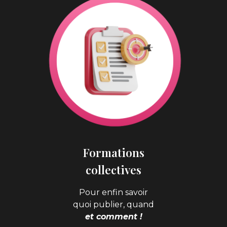
Formations
collectives
Pour enfin savoir
quoi publier, quand
et comment !