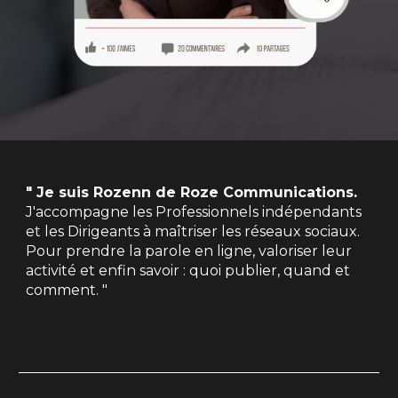
" Je suis Rozenn de Roze Communications.
J'accompagne les Professionnels indépendants
et les Dirigeants à maîtriser les réseaux sociaux.
Pour prendre la parole en ligne, valoriser leur
activité et enfin savoir : quoi publier, quand et
comment. "