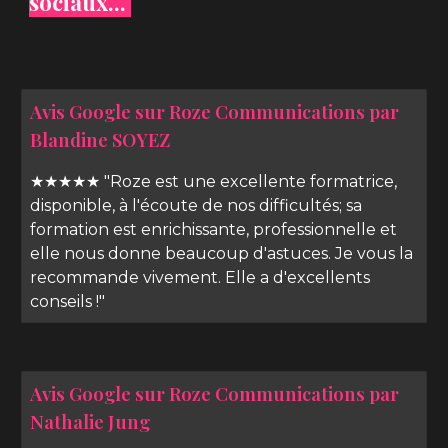
sociaux...
Avis Google sur Roze Communications par
Blandine SOYEZ
★★★★★ "Roze est une excellente formatrice,
disponible, à l'écoute de nos difficultés; sa
formation est enrichissante, professionnelle et
elle nous donne beaucoup d'astuces. Je vous la
recommande vivement. Elle a d'excellents
conseils !"
Avis Google sur Roze Communications par
Nathalie Jung