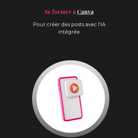
Se former à
Canva
Pour créer des posts avec l'IA
intégrée