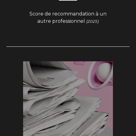
Score de recommandation à un
autre professionnel
(2025)