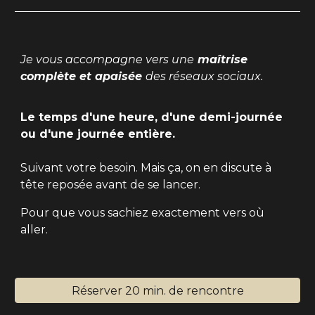
Je vous accompagne vers une
maîtrise
complète et apaisée
des réseaux sociaux.
Le temps d'une heure, d'une demi-journée
ou d'une journée entière.
Suivant votre besoin. Mais ça, on en discute à
tête reposée avant de se lancer.
Pour que vous sachiez exactement vers où
aller.
Réserver 20 min. de rencontre