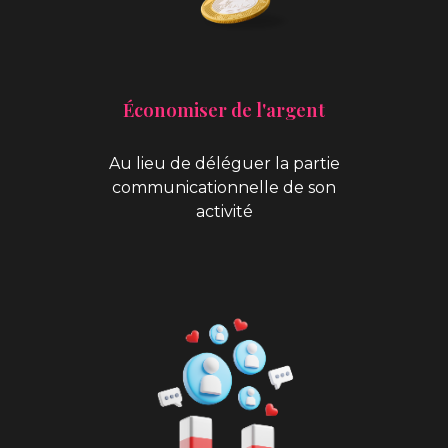
Économiser de l'argent
Au lieu de déléguer la partie
communicationnelle de son
activité