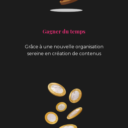
Gagner du temps
Grâce à une nouvelle organisation
sereine en création de contenus