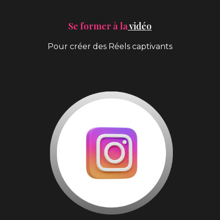
Se former à la
vidéo
Pour créer des Réels captivants