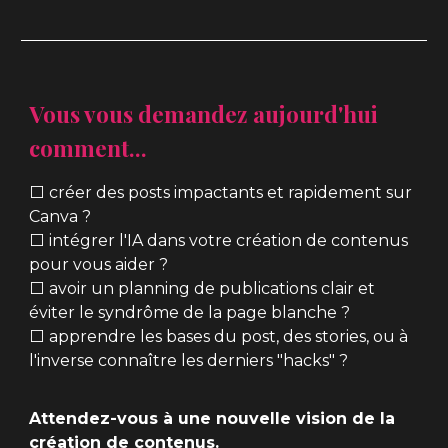
Vous vous demandez aujourd'hui
comment...
⬜ créer des posts impactants et rapidement sur
Canva ?
⬜ intégrer l'IA dans votre création de contenus
pour vous aider ?
⬜ avoir un planning de publications clair et
éviter le syndrôme de la page blanche ?
⬜ apprendre les bases du post, des stories, ou à
l'inverse connaître les derniers "hacks" ?
Attendez-vous à
une
nouvelle vision de la
création de contenus.