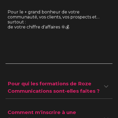
Pour le + grand bonheur de votre
communauté, vos clients, vos prospects et…
surtout :
de votre chiffre d'affaires 🌞💰
Pour qui les formations de Roze
C
o
mmunications sont-elles faites ?
Comment m'inscrire à une