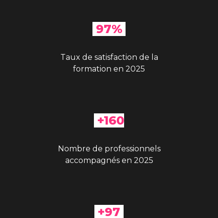
97%
Taux de satisfaction de la
formation en 2025
+160
Nombre de professionnels
accompagnés en 2025
+97