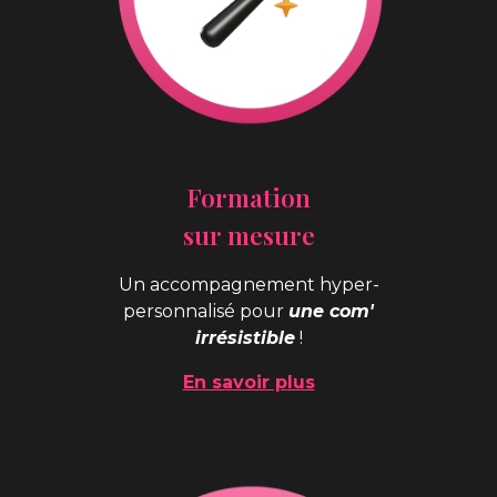
Formation
sur mesure
Un accompagnement hyper-
personnalisé pour
une com'
irrésistible
!
En savoir plus