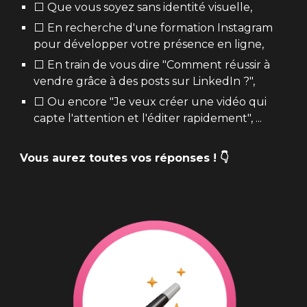
⬜ Que vous soyez sans identité visuelle,
⬜ En recherche d'une formation Instagram
pour développer votre présence en ligne,
⬜ E
n train de vous dire "Comment réussir à
vendre grâce à des posts sur LinkedIn ?",
⬜
Ou encore "Je veux créer une vidéo qui
capte l'attention et l'éditer rapidement", ...
Vous aurez toutes vos réponses ! 👇