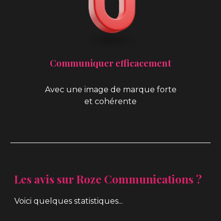
Communiquer efficacement
Avec une image de marque forte
et cohérente
Les avis sur Roze Communications ?
Voici quelques statistiques...