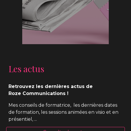
Les actus
Retrouvez les dernières actus de
Roze Communications !
Mes conseils de formatrice, les dernières dates
de formation, les sessions animées en visio et en
présentiel, ...